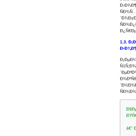
Ð›Ð¾Ð¶
ÑÐ¾Ñ…
´Ð¾Ð±Ð
ÑÐ¾Ð¿Ð
Ð¿Ñ€Ðµ
1.3. Ð
Ð›Ð¾Ð¶
Ð¡ÐµÐ¼
Ñ‡Ñ‚Ð¾
´ÐµÐºÐ
Ð¾ÐºÑ€
´Ð½Ð¾Ð
ÑÐ¾Ð¾
Ð§Ð
ÐŸÑ
â€” 