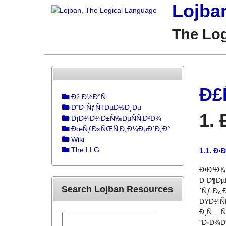
Lojba
The Lo
Ð£
Ðž Ð½Ð°Ñ
Ð˜Ð·ÑƒÑ‡ÐµÐ½Ð¸Ðµ
1.
Ð¡Ð¾Ð¾Ð±Ñ‰ÐµÑÑ‚Ð²Ð¾
ÐœÑƒÐ»ÑŒÑ‚Ð¸Ð¼ÐµÐ´Ð¸Ð°
Wiki
The LLG
1.1. Ð›
Ð•Ð³Ð¾
Ð”Ð¶Ðµ
Search Lojban Resources
´Ñƒ Ð¿Ð
ÐŸÐ¾Ñ
Ð¸Ñ… Ñ
"Ð›Ð¾Ð