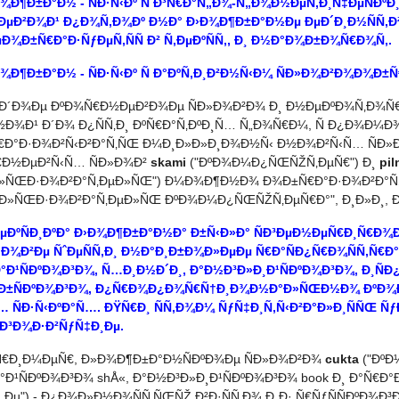
›Ð¾Ð¶Ð±Ð°Ð½ - ÑÐ·Ñ‹Ðº Ñ Ð³Ñ€Ð°Ñ„Ð¾-Ñ„Ð¾Ð½ÐµÑ‚Ð¸Ñ‡ÐµÑ
ÐµÐ²Ð¾Ð¹ Ð¿Ð¾Ñ‚Ð¾Ðº Ð½Ð° Ð›Ð¾Ð¶Ð±Ð°Ð½Ðµ ÐµÐ´Ð¸Ð½ÑÑ
Ð¾Ð±Ñ€Ð°Ð·ÑƒÐµÑ‚ÑÑ Ð² Ñ‚ÐµÐºÑÑ‚, Ð¸ Ð½Ð°Ð¾Ð±Ð¾Ñ€Ð¾Ñ‚.
›Ð¾Ð¶Ð±Ð°Ð½ - ÑÐ·Ñ‹Ðº Ñ Ð°ÐºÑ‚Ð¸Ð²Ð½Ñ‹Ð¼ ÑÐ»Ð¾Ð²Ð¾Ð¾Ð
Ð´Ð¾Ðµ ÐºÐ¾Ñ€Ð½ÐµÐ²Ð¾Ðµ ÑÐ»Ð¾Ð²Ð¾ Ð¸ Ð½ÐµÐºÐ¾Ñ‚Ð¾Ñ€
Ð¾Ð¹ Ð´Ð¾ Ð¿ÑÑ‚Ð¸ ÐºÑ€Ð°Ñ‚ÐºÐ¸Ñ… Ñ„Ð¾Ñ€Ð¼, Ñ Ð¿Ð¾
Ð°Ð·Ð¾Ð²Ñ‹Ð²Ð°Ñ‚ÑŒ Ð¼Ð¸Ð»Ð»Ð¸Ð¾Ð½Ñ‹ Ð½Ð¾Ð²Ñ‹Ñ… ÑÐ»Ð¾
Ð½ÐµÐ²Ñ‹Ñ… ÑÐ»Ð¾Ð²
skami
("ÐºÐ¾Ð¼Ð¿ÑŒÑŽÑ‚ÐµÑ€") Ð¸
pil
»ÑŒÐ·Ð¾Ð²Ð°Ñ‚ÐµÐ»ÑŒ") Ð¼Ð¾Ð¶Ð½Ð¾ Ð¾Ð±Ñ€Ð°Ð·Ð¾Ð²Ð°Ñ
Ð»ÑŒÐ·Ð¾Ð²Ð°Ñ‚ÐµÐ»ÑŒ ÐºÐ¾Ð¼Ð¿ÑŒÑŽÑ‚ÐµÑ€Ð°", Ð¸Ð»Ð¸, Ð¿
›ÐµÐºÑÐ¸ÐºÐ° Ð›Ð¾Ð¶Ð±Ð°Ð½Ð° Ð±Ñ‹Ð»Ð° ÑÐ³ÐµÐ½ÐµÑ€Ð¸Ñ
Ð¾Ð²Ðµ ÑˆÐµÑÑ‚Ð¸ Ð½Ð°Ð¸Ð±Ð¾Ð»ÐµÐµ Ñ€Ð°ÑÐ¿Ñ€Ð¾ÑÑ‚Ñ€Ð
Ð°Ð¹ÑÐºÐ¾Ð³Ð¾, Ñ…Ð¸Ð½Ð´Ð¸, Ð°Ð½Ð³Ð»Ð¸Ð¹ÑÐºÐ¾Ð³Ð¾, Ð¸ÑÐ
Ð±ÑÐºÐ¾Ð³Ð¾, Ð¿Ñ€Ð¾Ð¿Ð¾Ñ€Ñ†Ð¸Ð¾Ð½Ð°Ð»ÑŒÐ½Ð¾ ÐºÐ¾Ð»
Ñ… ÑÐ·Ñ‹ÐºÐ°Ñ…. ÐŸÑ€Ð¸ ÑÑ‚Ð¾Ð¼ ÑƒÑ‡Ð¸Ñ‚Ñ‹Ð²Ð°Ð»Ð¸ÑÑŒ
Ð³Ð¾Ð·Ð²ÑƒÑ‡Ð¸Ðµ.
Ñ€Ð¸Ð¼ÐµÑ€, Ð»Ð¾Ð¶Ð±Ð°Ð½ÑÐºÐ¾Ðµ ÑÐ»Ð¾Ð²Ð¾
cukta
("ÐºÐ½
Ð°Ð¹ÑÐºÐ¾Ð³Ð¾ shÅ«, Ð°Ð½Ð³Ð»Ð¸Ð¹ÑÐºÐ¾Ð³Ð¾ book Ð¸ Ð°Ñ€Ð°Ð
¸Ðµ") - Ð¿Ð¾Ð»Ð½Ð¾ÑÑ‚ÑŒÑŽ Ð²Ð·ÑÑ‚Ð¾ Ð¸Ð· Ñ€ÑƒÑÑÐºÐ¾Ð³Ð¾