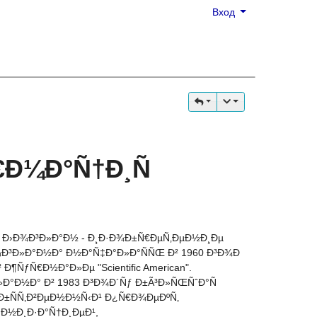
Вход
€Ð¼Ð°Ñ†Ð¸Ñ
Ðº Ð›Ð¾Ð³Ð»Ð°Ð½ - Ð¸Ð·Ð¾Ð±Ñ€ÐµÑ‚ÐµÐ½Ð¸Ðµ
¾Ð³Ð»Ð°Ð½Ð° Ð½Ð°Ñ‡Ð°Ð»Ð°ÑÑŒ Ð² 1960 Ð³Ð¾Ð
¶ÑƒÑ€Ð½Ð°Ð»Ðµ "Scientific American".
Ð°Ð½Ð° Ð² 1983 Ð³Ð¾Ð´Ñƒ Ð±Ã³Ð»ÑŒÑˆÐ°Ñ
Ð±ÑÑ‚Ð²ÐµÐ½Ð½Ñ‹Ð¹ Ð¿Ñ€Ð¾ÐµÐºÑ‚
Ð½Ð¸Ð·Ð°Ñ†Ð¸ÐµÐ¹,