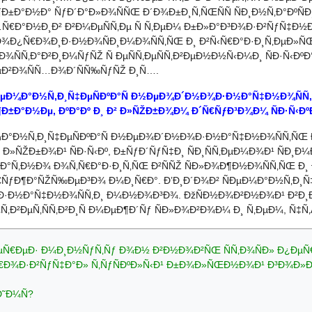
Ð±Ð°Ð½Ð° ÑƒÐ´Ð°Ð»Ð¾ÑÑŒ Ð´Ð¾Ð±Ð¸Ñ‚ÑŒÑÑ ÑÐ¸Ð½Ñ‚Ð°ÐºÑ
Ñ€Ð°Ð½Ð¸Ð² Ð²Ð¼ÐµÑÑ‚Ðµ Ñ Ñ‚ÐµÐ¼ Ð±Ð»Ð°Ð³Ð¾Ð·Ð²ÑƒÑ‡Ð½Ð
¾Ð¿Ñ€Ð¾Ð¸Ð·Ð½Ð¾ÑÐ¸Ð¼Ð¾ÑÑ‚ÑŒ Ð¸ Ð²Ñ‹Ñ€Ð°Ð·Ð¸Ñ‚ÐµÐ
¾ÑÑ‚Ð°Ð²Ð¸Ð¼ÑƒÑŽ Ñ ÐµÑÑ‚ÐµÑÑ‚Ð²ÐµÐ½Ð½Ñ‹Ð¼Ð¸ ÑÐ·Ñ‹ÐºÐ°
Ð²Ð¾ÑÑ…Ð¾Ð´ÑÑ‰ÑƒÑŽ Ð¸Ñ….
¡ÐµÐ¼Ð°Ð½Ñ‚Ð¸Ñ‡ÐµÑÐºÐ°Ñ Ð½ÐµÐ¾Ð´Ð½Ð¾Ð·Ð½Ð°Ñ‡Ð½Ð¾ÑÑ‚Ñ
Ð±Ð°Ð½Ðµ, ÐºÐ°Ðº Ð¸ Ð² Ð»ÑŽÐ±Ð¾Ð¼ Ð´Ñ€ÑƒÐ³Ð¾Ð¼ ÑÐ·Ñ‹Ðº
Ð°Ð½Ñ‚Ð¸Ñ‡ÐµÑÐºÐ°Ñ Ð½ÐµÐ¾Ð´Ð½Ð¾Ð·Ð½Ð°Ñ‡Ð½Ð¾ÑÑ‚ÑŒ Ð²
 Ð»ÑŽÐ±Ð¾Ð¹ ÑÐ·Ñ‹Ðº, Ð±ÑƒÐ´ÑƒÑ‡Ð¸ ÑÐ¸ÑÑ‚ÐµÐ¼Ð¾Ð¹ ÑÐ¸
²Ð°Ñ‚Ð½Ð¾ Ð¾Ñ‚Ñ€Ð°Ð·Ð¸Ñ‚ÑŒ Ð²ÑÑŽ ÑÐ»Ð¾Ð¶Ð½Ð¾ÑÑ‚ÑŒ 
ÑƒÐ¶Ð°ÑŽÑ‰ÐµÐ³Ð¾ Ð¼Ð¸Ñ€Ð°. Ð’Ð¸Ð´Ð¾Ð² ÑÐµÐ¼Ð°Ð½Ñ‚Ð¸Ñ
·Ð½Ð°Ñ‡Ð½Ð¾ÑÑ‚Ð¸ Ð¼Ð½Ð¾Ð³Ð¾. ÐžÑÐ½Ð¾Ð²Ð½Ð¾Ð¹ Ð²Ð¸Ð´
Ñ‚Ð²ÐµÑ‚ÑÑ‚Ð²Ð¸Ñ Ð¼ÐµÐ¶Ð´Ñƒ ÑÐ»Ð¾Ð²Ð¾Ð¼ Ð¸ Ñ‚ÐµÐ¼, Ñ
µÑ€ÐµÐ· Ð¼Ð¸Ð½ÑƒÑ‚Ñƒ Ð¾Ð½ Ð²Ð½Ð¾Ð²ÑŒ ÑÑ‚Ð¾ÑÐ» Ð¿Ðµ
€Ð¾Ð·Ð²ÑƒÑ‡Ð°Ð» Ñ‚ÑƒÑÐºÐ»Ñ‹Ð¹ Ð±Ð¾Ð»ÑŒÐ½Ð¾Ð¹ Ð³Ð¾Ð»Ð
Ð˜Ð¼Ñ?