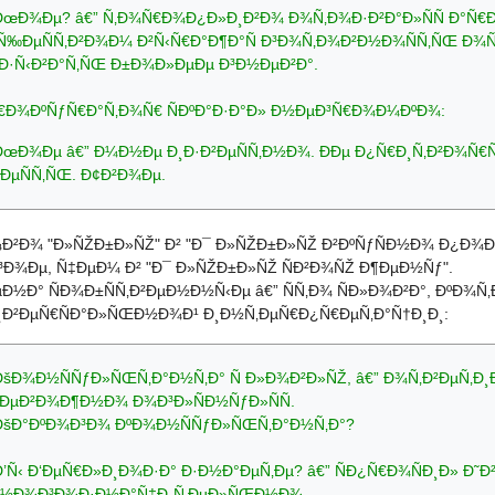
ÐœÐ¾Ðµ? â€” Ñ‚Ð¾Ñ€Ð¾Ð¿Ð»Ð¸Ð²Ð¾ Ð¾Ñ‚Ð¾Ð·Ð²Ð°Ð»ÑÑ Ð°Ñ€Ð
ƒÑ‰ÐµÑÑ‚Ð²Ð¾Ð¼ Ð²Ñ‹Ñ€Ð°Ð¶Ð°Ñ Ð³Ð¾Ñ‚Ð¾Ð²Ð½Ð¾ÑÑ‚ÑŒ Ð¾
‹Ð·Ñ‹Ð²Ð°Ñ‚ÑŒ Ð±Ð¾Ð»ÐµÐµ Ð³Ð½ÐµÐ²Ð°.
€Ð¾ÐºÑƒÑ€Ð°Ñ‚Ð¾Ñ€ ÑÐºÐ°Ð·Ð°Ð» Ð½ÐµÐ³Ñ€Ð¾Ð¼ÐºÐ¾:
ÐœÐ¾Ðµ â€” Ð¼Ð½Ðµ Ð¸Ð·Ð²ÐµÑÑ‚Ð½Ð¾. ÐÐµ Ð¿Ñ€Ð¸Ñ‚Ð²Ð¾Ñ€
 ÐµÑÑ‚ÑŒ. Ð¢Ð²Ð¾Ðµ.
Ð²Ð¾ "Ð»ÑŽÐ±Ð»ÑŽ" Ð² "Ð¯ Ð»ÑŽÐ±Ð»ÑŽ Ð²ÐºÑƒÑÐ½Ð¾ Ð¿Ð¾Ð
³Ð¾Ðµ, Ñ‡ÐµÐ¼ Ð² "Ð¯ Ð»ÑŽÐ±Ð»ÑŽ ÑÐ²Ð¾ÑŽ Ð¶ÐµÐ½Ñƒ".
Ð½Ð° ÑÐ¾Ð±ÑÑ‚Ð²ÐµÐ½Ð½Ñ‹Ðµ â€” ÑÑ‚Ð¾ ÑÐ»Ð¾Ð²Ð°, ÐºÐ
Ð²ÐµÑ€ÑÐ°Ð»ÑŒÐ½Ð¾Ð¹ Ð¸Ð½Ñ‚ÐµÑ€Ð¿Ñ€ÐµÑ‚Ð°Ñ†Ð¸Ð¸:
ÐšÐ¾Ð½ÑÑƒÐ»ÑŒÑ‚Ð°Ð½Ñ‚Ð° Ñ Ð»Ð¾Ð²Ð»ÑŽ, â€” Ð¾Ñ‚Ð²ÐµÑ‚Ð¸
€ÐµÐ²Ð¾Ð¶Ð½Ð¾ Ð¾Ð³Ð»ÑÐ½ÑƒÐ»ÑÑ.
 ÐšÐ°ÐºÐ¾Ð³Ð¾ ÐºÐ¾Ð½ÑÑƒÐ»ÑŒÑ‚Ð°Ð½Ñ‚Ð°?
Ð’Ñ‹ Ð‘ÐµÑ€Ð»Ð¸Ð¾Ð·Ð° Ð·Ð½Ð°ÐµÑ‚Ðµ? â€” ÑÐ¿Ñ€Ð¾ÑÐ¸Ð» Ð˜Ð
½Ð¾Ð³Ð¾Ð·Ð½Ð°Ñ‡Ð¸Ñ‚ÐµÐ»ÑŒÐ½Ð¾.