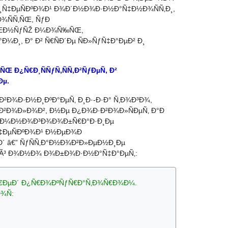
Ð¸Ñ‡ÐµÑÐºÐ¾Ð¹ Ð¾Ð´Ð½Ð¾Ð·Ð½Ð°Ñ‡Ð½Ð¾ÑÑ‚Ð¸,
¾ÑÑ‚ÑŒ, ÑƒÐ
»ÑŒÐ½ÑƒÑŽ Ð¼Ð¾Ñ‰ÑŒ,
Ð¼Ð¸, Ð° Ð² Ñ€ÑÐ´Ðµ ÑÐ»ÑƒÑ‡Ð°ÐµÐ² Ð¸
Œ Ð¿Ñ€Ð¸ÑÑƒÑ‚ÑÑ‚Ð²ÑƒÐµÑ‚ Ð²
Ðµ.
Ð¾Ð·Ð½Ð¸ÐºÐ°ÐµÑ‚ Ð¸Ð·-Ð·Ð° Ñ‚Ð¾Ð³Ð¾,
Ð¼Ð²Ð¾Ð»Ð¾Ð², Ð½Ðµ Ð¿Ð¾Ð·Ð²Ð¾Ð»ÑÐµÑ‚ Ð°Ð
Ð¸ Ð¼Ð½Ð¾Ð³Ð¾Ð¾Ð±Ñ€Ð°Ð·Ð¸Ðµ
‡ÐµÑÐºÐ¾Ð¹ Ð½ÐµÐ¾Ð
 â€” ÑƒÑÑ‚Ð°Ð½Ð¾Ð²Ð»ÐµÐ½Ð¸Ðµ
‡Ñ‚Ã³ Ð¾Ð½Ð¾ Ð¾Ð±Ð¾Ð·Ð½Ð°Ñ‡Ð°ÐµÑ‚:
Ñ€ÐµÐ´ Ð¿Ñ€Ð¾ÐºÑƒÑ€Ð°Ñ‚Ð¾Ñ€Ð¾Ð¼.
¾Ñ: