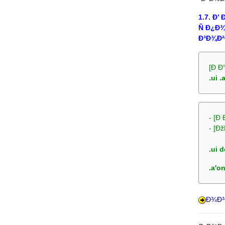
1.7. Ð
Ñ Ð¿Ð
Ð³Ð¾Ð²
[Ð Ð
.ui .
- [Ð
- [Ð
.ui 
.a'on
Ð¾Ð³