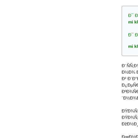
Ð¯ Ð
mi k
Ð¯ Ð
mi k
Ð’ ÑÑ
Ð½Ð¾ Ð
Ð² Ð´Ð
Ð¿ÐµÑ€
ÐºÐ¾Ñ
´Ð½Ð¾Ð
ÐŸÐ¾Ñ‡
ÐŸÐ¾Ñ‚
ÐžÐ½Ð¸
ÐœÐ½Ðµ