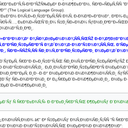
Ñ€Ð°Ð±Ð°Ñ‚Ñ‹Ð²Ð°ÑŽÑ‰ÐµÐ¹ Ð›Ð¾Ð¶Ð±Ð°Ð½, ÑÐ²Ð»ÑÐµÑ‚ÑÑ 
ºÐ°" (The Logical Language Group).
Ð±Ð°Ð½ Ð¾Ñ‚Ð»Ð¸Ñ‡Ð°ÐµÑ‚ÑÑ Ð¾Ñ‚ Ð›Ð¾Ð³Ð»Ð°Ð½Ð°, Ð²Ð¾-Ð¿
Ñ€Ñ‹Ñ…, Ð±Ð¾Ð»ÑŒÑˆÐ¸Ð¼ Ñ‡Ð¸ÑÐ»Ð¾Ð¼ ÑƒÐ½Ð¸ÐºÐ°Ð»ÑŒ
Ð¼Ð¼Ð°Ñ‚Ð¸ÐºÐ¸.
“Ð»Ð°Ð²Ð½Ð¾Ð¹ Ð¾ÑÐ¾Ð±ÐµÐ½Ð½Ð¾ÑÑ‚ÑŒÑŽ Ð›Ð¾Ð¶Ð±Ð°Ð½Ð° 
Ñ‚Ð°ÐºÑÐ¸Ñ‡ÐµÑÐºÐ°Ñ Ð¾Ð´Ð½Ð¾Ð·Ð½Ð°Ñ‡Ð½Ð¾ÑÑ‚ÑŒ. Ð’ÑÐ
ÐºÐ¸, ÑÐ²Ð»ÑÑŽÑ‚ÑÑ ÑÐ¸Ð½Ñ‚Ð°ÐºÑÐ¸Ñ‡ÐµÑÐºÐ¸ Ð½ÐµÐ¾Ð´Ð
Ð´ÑƒÐµÑ‚ Ñ€Ð°Ð·Ð»Ð¸Ñ‡Ð°Ñ‚ÑŒ ÑÐ¸Ð½Ñ‚Ð°ÐºÑÐ¸Ñ‡ÐµÑÐºÑƒÑŽ
·Ð½Ð°Ñ‡Ð½Ð¾ÑÑ‚Ð¸. Ð¡Ð¸Ð½Ñ‚Ð°ÐºÑÐ¸Ñ‡ÐµÑÐºÐ°Ñ Ð½ÐµÐ
Ð½Ð¸ÐºÐ°ÐµÑ‚ Ð¸Ð·-Ð·Ð° Ð½ÐµÐ²Ð¾Ð·Ð¼Ð¾Ð¶Ð½Ð¾ÑÑ‚Ð¸ ÑƒÑ
Ð´Ñƒ ÑÐ»Ð¾Ð²Ð°Ð¼Ð¸ Ð² Ð¿Ñ€ÐµÐ´Ð»Ð¾Ð¶ÐµÐ½Ð¸Ð¸, Ð½Ðµ Ð·Ð
€ÐµÐ´Ð»Ð¾Ð¶ÐµÐ½Ð¸Ð¸
ÐµÐ´Ñƒ Ñ Ñ€Ð°Ð±Ð¾Ñ‚Ñ‹ Ð·Ð°Ð±Ð¸Ñ€Ð°Ñ‚ÑŒ Ð¶ÐµÐ½Ñƒ Ð´Ð¾Ð¼
Ð¾Ð½ÑÑ‚Ð½Ð¾ â€” Ðº Ñ‡ÐµÐ¼Ñƒ Ð¾Ñ‚Ð½Ð¾ÑÐ¸Ñ‚ÑÑ "Ñ Ñ€Ð°Ð
¾Ð´Ð½Ð¾Ð·Ð½Ð°Ñ‡Ð½Ð¾ÑÑ‚ÑŒ Ð½ÐµÐ²Ð¾Ð·Ð¼Ð¾Ð¶Ð½Ð°: