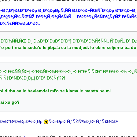
’ Ð›Ð¾Ð¶Ð±Ð°Ð½Ðµ Ð¸Ð¼ÐµÐµÑ‚ÑÑ Ð±Ð¾Ð»ÑŒÑˆÐ¾Ðµ ÐºÐ¾Ð»Ð¸
¾Ð¼Ð¾Ñ‰ÑŒÑŽ ÐºÐ¾Ñ‚Ð¾Ñ€Ñ‹Ñ… Ð½Ð°Ð¿Ñ€ÑÐ¼ÑƒÑŽ Ð²Ñ‹Ñ€Ð°
Ð¾Ñ€ÑÑ‰ÐµÐ³Ð¾.
°Ð´Ð¾ÑÑ‚ÑŒ Ð¸ Ð½Ð°Ð´ÐµÐ¶Ð´Ð°] Ð“Ð¾Ð²Ð¾Ñ€ÑÑ‚, ÑˆÐµÑ„ Ð² 
a'o pu tirna le sedu'u le jibja'a ca la mudjed. lo ckire seljerna ba d
 Ð°Ð´Ð¾ÑÑ‚ÑŒ] Ð”Ð¾Ñ€Ð¾Ð³Ð¾Ð¹, Ð·Ð°Ð²Ñ‚Ñ€Ð° Ðº Ð½Ð°Ð¼ Ð¿
žÑ‚Ñ‡Ð°ÑÐ½Ð¸Ðµ] Ð”Ð° Ð½Ñƒ??!
doi dirba ca le bavlamdei mi'o se klama le mamta be mi
ai xu go'i
Ð»Ð°Ð²Ð»ÐµÐ½Ð¸Ðµ
ÑÐ»ÐµÐ´ÑƒÑŽÑ‰Ð¸Ð¹ ÑƒÑ€Ð¾Ðº