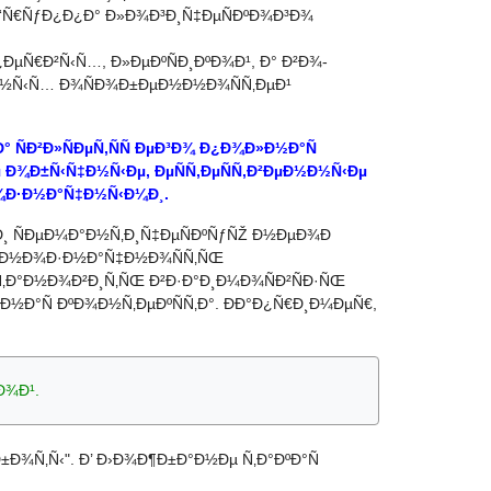
"Ð“Ñ€ÑƒÐ¿Ð¿Ð° Ð»Ð¾Ð³Ð¸Ñ‡ÐµÑÐºÐ¾Ð³Ð¾
ÐµÑ€Ð²Ñ‹Ñ…, Ð»ÐµÐºÑÐ¸ÐºÐ¾Ð¹, Ð° Ð²Ð¾-
Ð½Ñ‹Ñ… Ð¾ÑÐ¾Ð±ÐµÐ½Ð½Ð¾ÑÑ‚ÐµÐ¹
ÑÐ²Ð»ÑÐµÑ‚ÑÑ ÐµÐ³Ð¾ Ð¿Ð¾Ð»Ð½Ð°Ñ
µ Ð¾Ð±Ñ‹Ñ‡Ð½Ñ‹Ðµ, ÐµÑÑ‚ÐµÑÑ‚Ð²ÐµÐ½Ð½Ñ‹Ðµ
½Ð¾Ð·Ð½Ð°Ñ‡Ð½Ñ‹Ð¼Ð¸.
 Ð¸ ÑÐµÐ¼Ð°Ð½Ñ‚Ð¸Ñ‡ÐµÑÐºÑƒÑŽ Ð½ÐµÐ¾Ð
¾Ð´Ð½Ð¾Ð·Ð½Ð°Ñ‡Ð½Ð¾ÑÑ‚ÑŒ
Ñ‚Ð°Ð½Ð¾Ð²Ð¸Ñ‚ÑŒ Ð²Ð·Ð°Ð¸Ð¼Ð¾ÑÐ²ÑÐ·ÑŒ
½Ð°Ñ ÐºÐ¾Ð½Ñ‚ÐµÐºÑÑ‚Ð°. ÐÐ°Ð¿Ñ€Ð¸Ð¼ÐµÑ€,
Ð¾Ð¹.
±Ð¾Ñ‚Ñ‹". Ð’ Ð›Ð¾Ð¶Ð±Ð°Ð½Ðµ Ñ‚Ð°ÐºÐ°Ñ