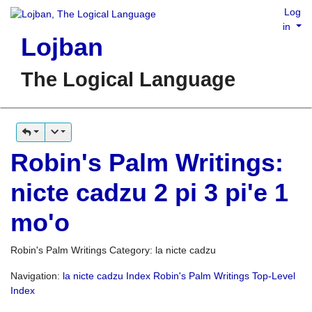
Log
in
Lojban
The Logical Language
Robin's Palm Writings:
nicte cadzu 2 pi 3 pi'e 1
mo'o
Robin's Palm Writings Category: la nicte cadzu
Navigation:
la nicte cadzu Index
Robin's Palm Writings Top-Level
Index